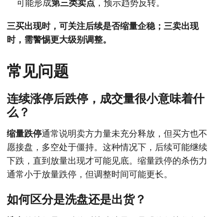
可能形成
第三类卖点
，预示趋势反转。
三买出现时，可关注后续是否缩量企稳；三卖出现
时，需警惕更大级别调整。
常见问题
连续涨停后跌停，成交量很小意味着什
么？
缩量跌停
通常说明卖方力量未充分释放，但买方也不
愿接盘，多空处于僵持。这种情况下，后续可能继续
下跌，直到放量出现才可能见底。缩量跌停的杀伤力
通常小于放量跌停，但调整时间可能更长。
如何区分是洗盘还是出货？