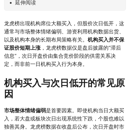
延伸阅读
龙虎榜出现机构席位大额买入，但股价次日低开，这
通常与市场整体情绪偏弱、游资利用机构数据出货、
以及机构本身的长期布局策略有关。
机构买入并不保
证股价短期上涨
，龙虎榜数据仅是盘后披露的“滞后
信息”，次日开盘价由集合竞价阶段的供需关系决
定，而非前一日机构买入行为本身。
机构买入与次日低开的常见原
因
市场整体情绪偏弱
是首要因素。即使机构当日大额买
入，若大盘或板块次日出现系统性下跌，个股也难以
独善其身。龙虎榜数据在收盘后公布，次日开盘时市