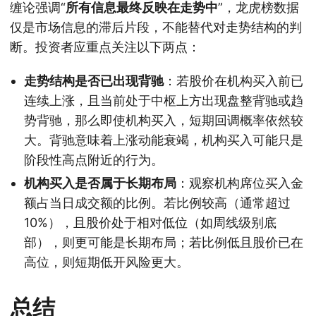
缠论强调“
所有信息最终反映在走势中
”，龙虎榜数据
仅是市场信息的滞后片段，不能替代对走势结构的判
断。投资者应重点关注以下两点：
走势结构是否已出现背驰
：若股价在机构买入前已
连续上涨，且当前处于中枢上方出现盘整背驰或趋
势背驰，那么即使机构买入，短期回调概率依然较
大。背驰意味着上涨动能衰竭，机构买入可能只是
阶段性高点附近的行为。
机构买入是否属于长期布局
：观察机构席位买入金
额占当日成交额的比例。若比例较高（通常超过
10%），且股价处于相对低位（如周线级别底
部），则更可能是长期布局；若比例低且股价已在
高位，则短期低开风险更大。
总结