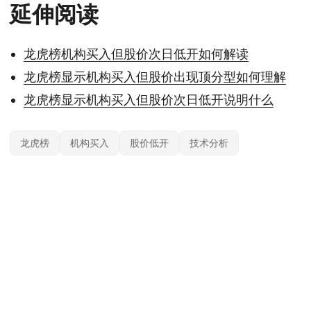
延伸阅读
龙虎榜机构买入但股价次日低开如何解读
龙虎榜显示机构买入但股价出现顶分型如何理解
龙虎榜显示机构买入但股价次日低开说明什么
龙虎榜
机构买入
股价低开
技术分析
本站内容基于公开信息整理，仅供参考，不构成任何投资建议。投资有风险，据
此操作风险自担；具体产品与规则以官方及监管最新披露为准。
© 2026
约投顾
— 专业投资顾问平台