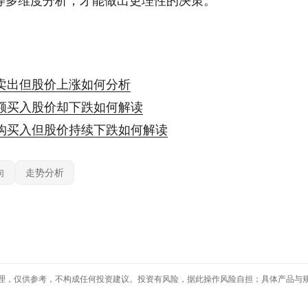
等多维度分析，才能做出更理性的决策。
卖出但股价上涨如何分析
额买入股价却下跌如何解读
构买入但股价持续下跌如何解读
向
走势分析
理，仅供参考，不构成任何投资建议。投资有风险，据此操作风险自担；具体产品与