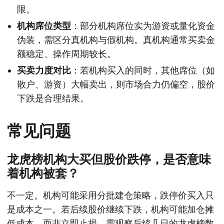
限。
机构席位类型
：部分机构席位实为游资或量化资金
伪装，需区分真机构与假机构。真机构通常买卖金
额稳定、操作周期较长。
买卖力度对比
：若机构买入的同时，其他席位（如
散户、游资）大幅卖出，则市场合力仍偏空，股价
下跌是合理结果。
常见问题
龙虎榜机构大买但股价跌停，是否意味
着机构被套？
不一定。机构可能采用分批建仓策略，跌停价买入只
是成本之一。若后续股价继续下跌，机构可能加仓摊
低成本，而非立即止损。需观察后续几日的龙虎榜数