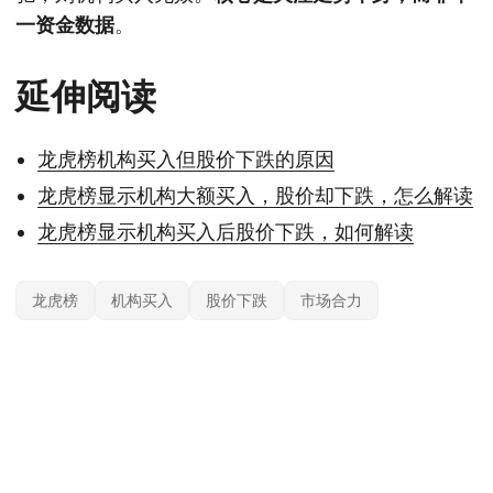
一资金数据
。
延伸阅读
龙虎榜机构买入但股价下跌的原因
龙虎榜显示机构大额买入，股价却下跌，怎么解读
龙虎榜显示机构买入后股价下跌，如何解读
龙虎榜
机构买入
股价下跌
市场合力