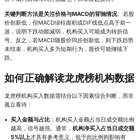
关键判断方法是关注价格与MACD的背驰情况
。若股
价创新低，但MACD绿柱面积或DIF线低点高于前一
波，说明下跌动能减弱，机构买入可能成为转折信
号。反之，若MACD随股价同步创新低，则下跌趋势
未结束，机构买入多为短期行为，股价可能继续下
跌。
如何正确解读龙虎榜机构数据
龙虎榜机构买入数据需结合以下因素综合判断，而非
孤立看待：
买入金额与占比
：机构买入金额占当日成交额比例
越高，信号越强。通常，
机构净买入占当日成交额
5%以上
才具有参考意义，低于此比例则影响有