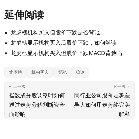
延伸阅读
龙虎榜机构买入但股价下跌是否背驰
龙虎榜显示机构买入后股价下跌，如何解读
龙虎榜显示机构买入但股价下跌MACD背驰吗
龙虎榜
机构买入
背驰
缠论
« 上一页
下一页 »
指数成分股调整时如何
同行业公司股价走势差
通过走势分解判断资金
异大如何用走势终完美
面影响
解释