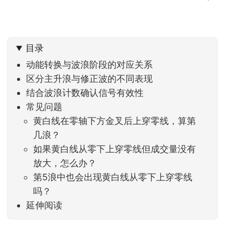
目录
动能转换与波浪阶段的对应关系
区分主升浪与修正波的不同表现
结合波浪计数确认信号有效性
常见问题
黄白线在零轴下方金叉后上穿零线，算第
几浪？
如果黄白线从零下上穿零线但成交量没有
放大，怎么办？
第5浪中也会出现黄白线从零下上穿零线
吗？
延伸阅读