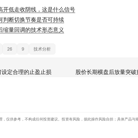
高开低走收阴线，这是什么信号
何判断切换节奏是否可持续
后缩量回调的技术形态意义
26
9
技术分析
何设定合理的止盈止损
股价长期横盘后放量突破
理，仅供参考，不构成任何投资建议。投资有风险，据此操作风险自担；具体产品与