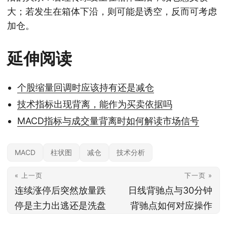
大；若发生在箱体下沿，则可能是诱空，反而可考虑
加仓。
延伸阅读
个股缩量回调时应该持有还是减仓
技术指标出现背离，能作为买卖依据吗
MACD指标与成交量背离时如何解读市场信号
MACD
柱状图
减仓
技术分析
« 上一页
下一页 »
连续涨停后突然放量跌
日线背驰点与30分钟
停是主力出逃还是洗盘
背驰点如何对应操作