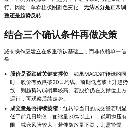
行。因此，单看柱状图颜色变化，
无法区分是正常调
整还是趋势反转
。
结合三个确认条件再做决策
减仓操作应建立在多重确认基础上，而非依赖单一信
号：
股价是否跌破关键支撑位
：如果MACD红转绿的同
时，股价有效跌破20日均线、前期低点或上升趋势
线，则趋势转弱概率较高。若股价仍在支撑位上方
运行，可观察后续走势。
成交量是否持续萎缩
：红转绿当日的成交量若明显
低于前几日均值（如缩量30%以上），说明抛压有
限，减仓风险较大；若伴随放量下跌，则需警惕。