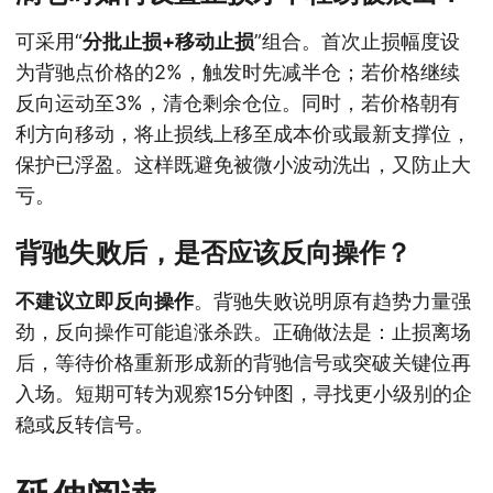
可采用“
分批止损+移动止损
”组合。首次止损幅度设
为背驰点价格的2%，触发时先减半仓；若价格继续
反向运动至3%，清仓剩余仓位。同时，若价格朝有
利方向移动，将止损线上移至成本价或最新支撑位，
保护已浮盈。这样既避免被微小波动洗出，又防止大
亏。
背驰失败后，是否应该反向操作？
不建议立即反向操作
。背驰失败说明原有趋势力量强
劲，反向操作可能追涨杀跌。正确做法是：止损离场
后，等待价格重新形成新的背驰信号或突破关键位再
入场。短期可转为观察15分钟图，寻找更小级别的企
稳或反转信号。