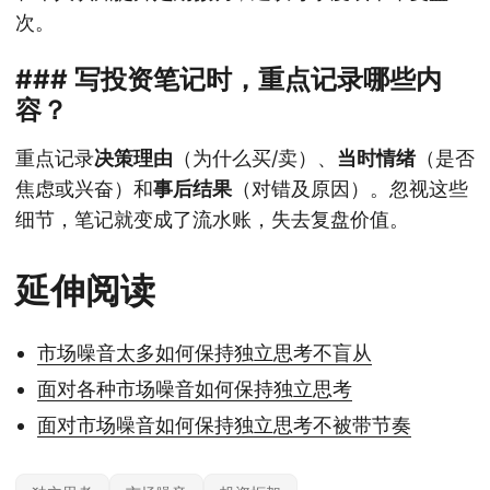
次。
### 写投资笔记时，重点记录哪些内
容？
重点记录
决策理由
（为什么买/卖）、
当时情绪
（是否
焦虑或兴奋）和
事后结果
（对错及原因）。忽视这些
细节，笔记就变成了流水账，失去复盘价值。
延伸阅读
市场噪音太多如何保持独立思考不盲从
面对各种市场噪音如何保持独立思考
面对市场噪音如何保持独立思考不被带节奏