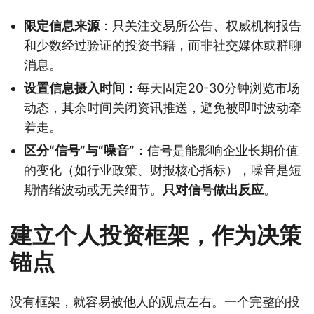
限定信息来源
：只关注交易所公告、权威机构报告
和少数经过验证的投资书籍，而非社交媒体或群聊
消息。
设置信息摄入时间
：每天固定20-30分钟浏览市场
动态，其余时间关闭资讯推送，避免被即时波动牵
着走。
区分“信号”与“噪音”
：信号是能影响企业长期价值
的变化（如行业政策、财报核心指标），噪音是短
期情绪波动或无关细节。
只对信号做出反应
。
建立个人投资框架，作为决策
锚点
没有框架，就容易被他人的观点左右。一个完整的投