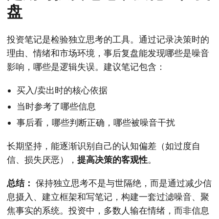
盘
投资笔记是检验独立思考的工具。通过记录决策时的
理由、情绪和市场环境，事后复盘能发现哪些是噪音
影响，哪些是逻辑失误。建议笔记包含：
买入/卖出时的核心依据
当时参考了哪些信息
事后看，哪些判断正确，哪些被噪音干扰
长期坚持，能逐渐识别自己的认知偏差（如过度自
信、损失厌恶），
提高决策的客观性
。
总结：
保持独立思考不是与世隔绝，而是通过减少信
息摄入、建立框架和写笔记，构建一套过滤噪音、聚
焦事实的系统。投资中，多数人输在情绪，而非信息