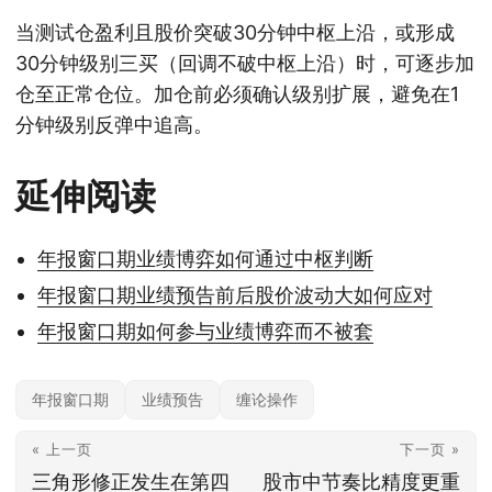
当测试仓盈利且股价突破30分钟中枢上沿，或形成
30分钟级别三买（回调不破中枢上沿）时，可逐步加
仓至正常仓位。加仓前必须确认级别扩展，避免在1
分钟级别反弹中追高。
延伸阅读
年报窗口期业绩博弈如何通过中枢判断
年报窗口期业绩预告前后股价波动大如何应对
年报窗口期如何参与业绩博弈而不被套
年报窗口期
业绩预告
缠论操作
« 上一页
下一页 »
三角形修正发生在第四
股市中节奏比精度更重