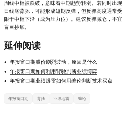
周线中枢被跌破，意味着中期趋势转弱。若同时出现
日线底背驰，可能形成短期反弹，但反弹高度通常受
限于中枢下沿（成为压力位）。建议反弹减仓，不宜
盲目抄底。
延伸阅读
年报窗口期股价剧烈波动，原因是什么
年报窗口期如何利用背驰判断业绩博弈
年报窗口期业绩爆雷如何用缠论判断技术买点
年报窗口期
背驰
业绩地雷
缠论