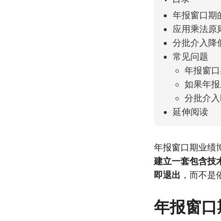
年报窗口期
应用乘法原
分批介入降
常见问题
年报窗口
如果年报
分批介入
延伸阅读
年报窗口期业绩
建立一套包含技
即退出
，而不是
年报窗口