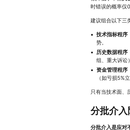
时错误的概率仅0.4
建议组合以下三
技术指标程序
势。
历史数据程序
组、重大诉讼
资金管理程序
（如亏损5%
只有当技术面、
分批介入
分批介入是应对