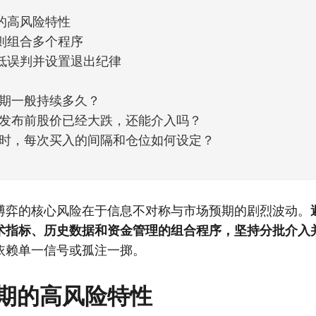
的高风险特性
则组合多个程序
低误判并设置退出纪律
期一般持续多久？
发布前股价已经大跌，还能介入吗？
时，每次买入的间隔和仓位如何设定？
博弈的核心风险在于信息不对称与市场预期的剧烈波动。
术指标、历史数据和资金管理的组合程序，坚持分批介入
依赖单一信号或孤注一掷。
期的高风险特性