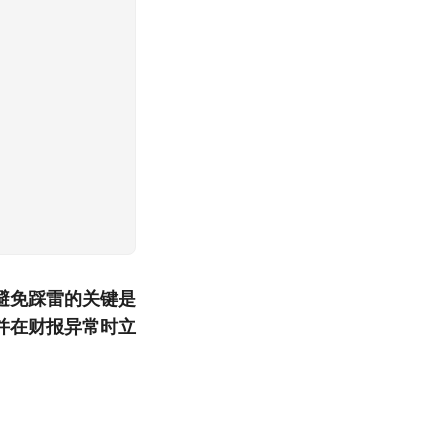
避免踩雷的关键是
并在财报异常时立