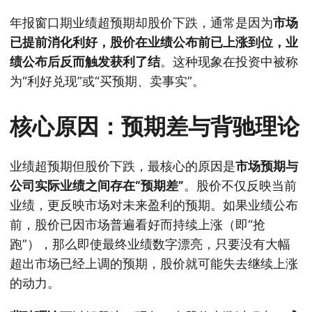
年报窗口期业绩超预期却股价下跌，通常是因为
市场
已提前消化利好，股价在业绩公布前已上涨到位，业
绩公布后反而触发获利了结
。这种现象在投资中被称
为“利好兑现”或“买预期、卖事实”。
核心原因：预期差与背驰理论
业绩超预期但股价下跌，最核心的原因是
市场预期与
公司实际业绩之间存在“预期差”
。股价不仅反映当前
业绩，更反映市场对未来盈利的预期。如果业绩公布
前，股价已因市场普遍看好而持续上涨（即“抢
跑”），那么即使最终业绩数字漂亮，只要没有大幅
超出市场已经上调的预期，股价就可能失去继续上涨
的动力。