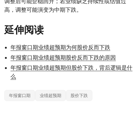
调整后可能企稳回升；若业绩缺乏持续性或估值过
高，调整可能演变为中期下跌。
延伸阅读
年报窗口期业绩超预期为何股价反而下跌
年报窗口期业绩超预期股价反而下跌的原因
年报窗口期业绩超预期但股价下跌，背后逻辑是什
么
年报窗口期
业绩超预期
股价下跌