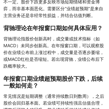
不一定。股价下跌更多反映市场短期情绪和资金博
弈，而非基本面恶化。需要区分“业绩超预期”是来自
主营业务还是非经常性损益，并结合估值判断。
背驰理论在年报窗口期如何具体应用？
背驰理论指股价创新高时，成交量或技术指标（如
MACD）未同步创新高。在年报窗口期，可以观察股
价在业绩公布前上涨过程中，成交量是否逐步萎缩，
或MACD红柱是否缩短。若出现背驰，业绩公布后下
跌概率较大。
年报窗口期业绩超预期股价下跌，后续
一般如何走？
常见情况是短期调整（通常持续数日到数周），之后
股价会回归基本面。若业绩可持续性强且估值合理，