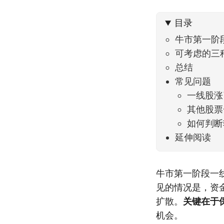
到了春
目录
牛市第一阶
可考虑的三
总结
常见问题
一线股涨
其他股票
如何判断
延伸阅读
牛市第一阶段一
见的情况是，资
扩散。
关键在于
机会。