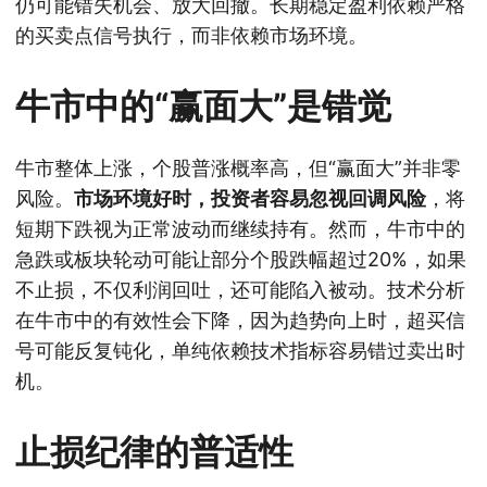
仍可能错失机会、放大回撤。长期稳定盈利依赖严格
的买卖点信号执行，而非依赖市场环境。
牛市中的“赢面大”是错觉
牛市整体上涨，个股普涨概率高，但“赢面大”并非零
风险。
市场环境好时，投资者容易忽视回调风险
，将
短期下跌视为正常波动而继续持有。然而，牛市中的
急跌或板块轮动可能让部分个股跌幅超过20%，如果
不止损，不仅利润回吐，还可能陷入被动。技术分析
在牛市中的有效性会下降，因为趋势向上时，超买信
号可能反复钝化，单纯依赖技术指标容易错过卖出时
机。
止损纪律的普适性