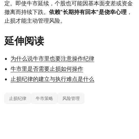
定。即使牛市延续，个股也可能因基本面变差或资金
撤离而持续下跌。
依赖“长期持有回本”是侥幸心理
，
止损才能主动管理风险。
延伸阅读
为什么说牛市里也要注意操作纪律
牛市里是否需要止损如何操作
止损纪律的建立与执行难点是什么
止损纪律
牛市策略
风险管理