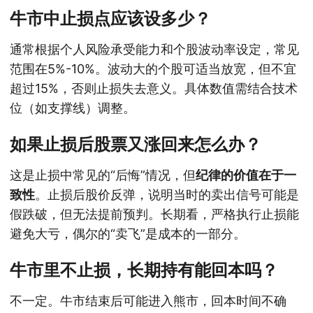
牛市中止损点应该设多少？
通常根据个人风险承受能力和个股波动率设定，常见
范围在5%-10%。波动大的个股可适当放宽，但不宜
超过15%，否则止损失去意义。具体数值需结合技术
位（如支撑线）调整。
如果止损后股票又涨回来怎么办？
这是止损中常见的“后悔”情况，但
纪律的价值在于一
致性
。止损后股价反弹，说明当时的卖出信号可能是
假跌破，但无法提前预判。长期看，严格执行止损能
避免大亏，偶尔的“卖飞”是成本的一部分。
牛市里不止损，长期持有能回本吗？
不一定。牛市结束后可能进入熊市，回本时间不确