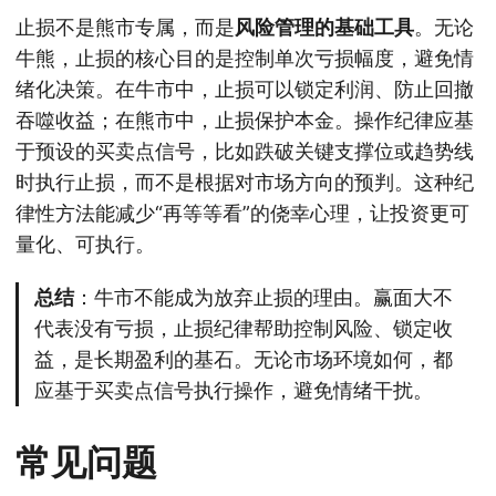
止损不是熊市专属，而是
风险管理的基础工具
。无论
牛熊，止损的核心目的是控制单次亏损幅度，避免情
绪化决策。在牛市中，止损可以锁定利润、防止回撤
吞噬收益；在熊市中，止损保护本金。操作纪律应基
于预设的买卖点信号，比如跌破关键支撑位或趋势线
时执行止损，而不是根据对市场方向的预判。这种纪
律性方法能减少“再等等看”的侥幸心理，让投资更可
量化、可执行。
总结
：牛市不能成为放弃止损的理由。赢面大不
代表没有亏损，止损纪律帮助控制风险、锁定收
益，是长期盈利的基石。无论市场环境如何，都
应基于买卖点信号执行操作，避免情绪干扰。
常见问题