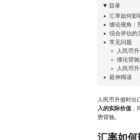
目录
汇率如何影
缠论视角：
综合评估的
常见问题
人民币升
缠论背驰
人民币升
延伸阅读
人民币升值时出
入的实际价值
，
势背驰。
汇率如何