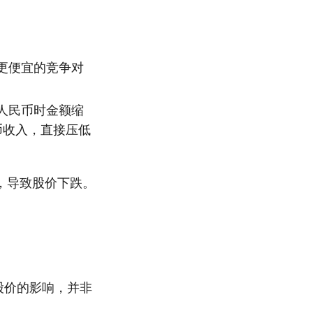
更便宜的竞争对
人民币时金额缩
币收入，直接压低
，导致股价下跌。
股价的影响，并非