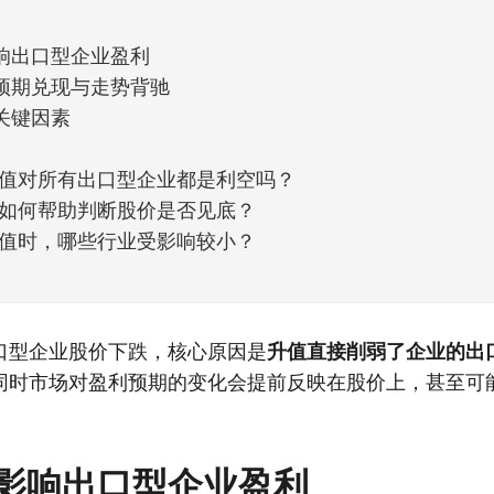
响出口型企业盈利
预期兑现与走势背驰
关键因素
值对所有出口型企业都是利空吗？
如何帮助判断股价是否见底？
值时，哪些行业受影响较小？
口型企业股价下跌，核心原因是
升值直接削弱了企业的出
同时市场对盈利预期的变化会提前反映在股价上，甚至可
影响出口型企业盈利