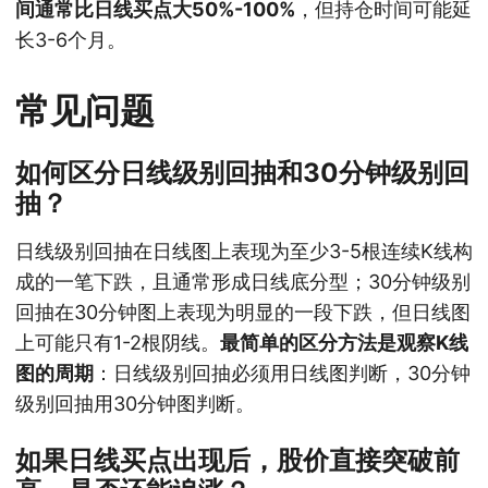
间通常比日线买点大50%-100%
，但持仓时间可能延
长3-6个月。
常见问题
如何区分日线级别回抽和30分钟级别回
抽？
日线级别回抽在日线图上表现为至少3-5根连续K线构
成的一笔下跌，且通常形成日线底分型；30分钟级别
回抽在30分钟图上表现为明显的一段下跌，但日线图
上可能只有1-2根阴线。
最简单的区分方法是观察K线
图的周期
：日线级别回抽必须用日线图判断，30分钟
级别回抽用30分钟图判断。
如果日线买点出现后，股价直接突破前