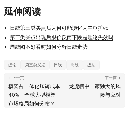
延伸阅读
日线第三类买点后为何可能演化为中枢扩张
第三类买点出现后股价反而下跌是理论失效吗
周线图不好看时如何分析日线走势
缠论
第三类买点
日线
周线
级别
« 上一页
下一页 »
模架占一体化压铸成本
龙虎榜中一家独大的风
40%，全球大型模架
险与应对
市场格局如何分布？