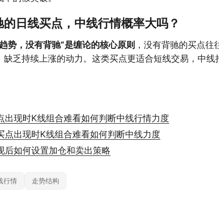
驰的日线买点，中线行情概率大吗？
有趋势，没有背驰”是缠论的核心原则
，没有背驰的买点往
，缺乏持续上涨的动力。这类买点更适合短线交易，中线
点出现时K线组合难看如何判断中线行情力度
买点出现时K线组合难看如何判断中线力度
现后如何设置加仓和卖出策略
线行情
走势结构