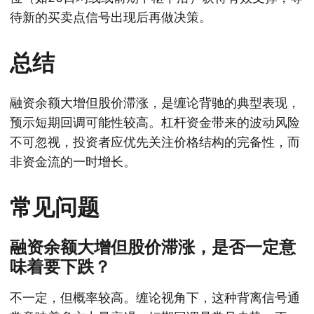
待新的买卖点信号出现后再做决策。
总结
融资余额大增但股价滞涨，是缠论背驰的典型表现，
预示短期回调可能性较高。杠杆资金带来的波动风险
不可忽视，投资者应优先关注价格结构的完备性，而
非资金流的一时增长。
常见问题
融资余额大增但股价滞涨，是否一定意
味着要下跌？
不一定，但概率较高。缠论视角下，这种背离信号通