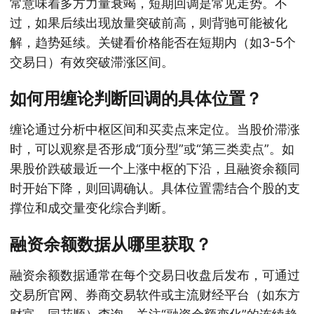
常意味着多方力量衰竭，短期回调是常见走势。不
过，如果后续出现放量突破前高，则背驰可能被化
解，趋势延续。关键看价格能否在短期内（如3-5个
交易日）有效突破滞涨区间。
如何用缠论判断回调的具体位置？
缠论通过分析中枢区间和买卖点来定位。当股价滞涨
时，可以观察是否形成“顶分型”或“第三类卖点”。如
果股价跌破最近一个上涨中枢的下沿，且融资余额同
时开始下降，则回调确认。具体位置需结合个股的支
撑位和成交量变化综合判断。
融资余额数据从哪里获取？
融资余额数据通常在每个交易日收盘后发布，可通过
交易所官网、券商交易软件或主流财经平台（如东方