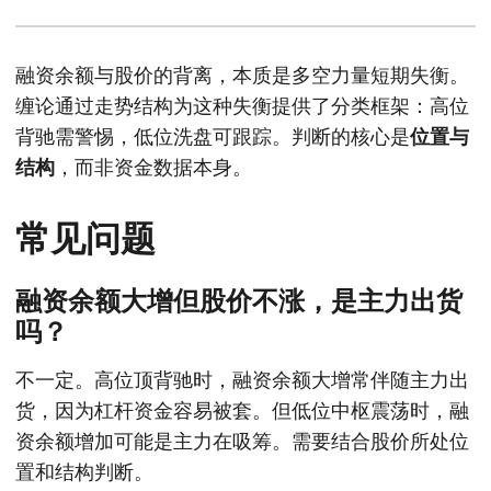
融资余额与股价的背离，本质是多空力量短期失衡。
缠论通过走势结构为这种失衡提供了分类框架：高位
背驰需警惕，低位洗盘可跟踪。判断的核心是
位置与
结构
，而非资金数据本身。
常见问题
融资余额大增但股价不涨，是主力出货
吗？
不一定。高位顶背驰时，融资余额大增常伴随主力出
货，因为杠杆资金容易被套。但低位中枢震荡时，融
资余额增加可能是主力在吸筹。需要结合股价所处位
置和结构判断。