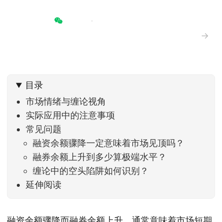
→
目录
市场情绪与缠论视角
实际应用中的注意事项
常见问题
融资余额骤降一定意味着市场见顶吗？
融券余额上升到多少算极端水平？
缠论中的空头陷阱如何识别？
延伸阅读
融资余额骤降而融券余额上升，通常意味着市场短期