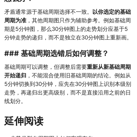
矛盾通常源于基础周期选择不一致。
以你选定的基础
周期为准
，其他周期图只作为辅助参考。例如基础周
期是5分钟图，那么30分钟图上的走势划分应基于5
分钟走势的递归，而不是独立在30分钟图上重新画。
### 基础周期选错后如何调整？
基础周期可以调整，但调整后需要
重新从新基础周期
开始递归
，不能混合使用旧基础周期的结论。例如从
5分钟切换到30分钟，应先在30分钟图上识别本级别
走势，再递归出更高级别，而不是直接沿用之前的日
线划分。
延伸阅读