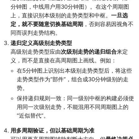
分钟图，中线用户用30分钟图）。在这个周期图
上，直接识别本级别的走势类型和中枢。
一旦选
定，就不要随意切换基础周期
，否则容易因视角不
同而误判走势结构。
递归定义高级别走势类型
高级别走势类型应由
次级别走势的递归组合
来定
义，而不是直接在高周期图上画线。例如：
在5分钟图上识别出本级别走势类型后，将这些
走势类型作为“部件”，组合成30分钟级别的走
势。
保持递归规则一致：同一级别中枢的构建必须使
用同一次级别走势，不能混用不同周期图上的
“近似替代”。
用多周期验证，但以基础周期为准