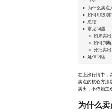
为什么卖点
如何用级别
总结
常见问题
如果卖出
如何判断
分批卖出
延伸阅读
在上涨行情中，
卖点的核心方法
卖出，不依赖主
为什么卖