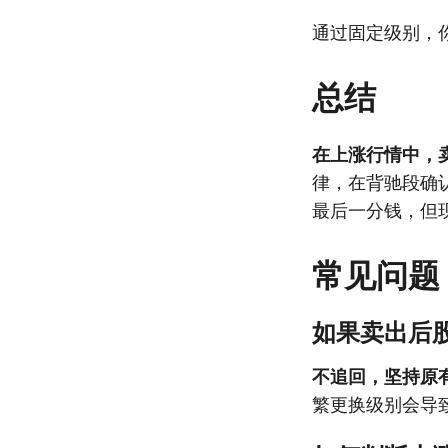
通过固定级别，你
总结
在上涨行情中，
律，在背驰段确
最后一分钱，但
常见问题
如果卖出后
不追回，坚持原
繁更换级别会导