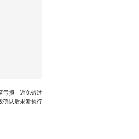
至亏损。避免错过
段确认后果断执行