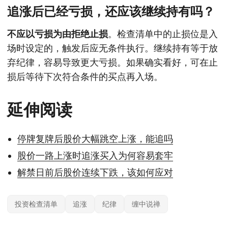
追涨后已经亏损，还应该继续持有吗？
不应以亏损为由拒绝止损
。检查清单中的止损位是入
场时设定的，触发后应无条件执行。继续持有等于放
弃纪律，容易导致更大亏损。如果确实看好，可在止
损后等待下次符合条件的买点再入场。
延伸阅读
停牌复牌后股价大幅跳空上涨，能追吗
股价一路上涨时追涨买入为何容易套牢
解禁日前后股价连续下跌，该如何应对
投资检查清单
追涨
纪律
缠中说禅