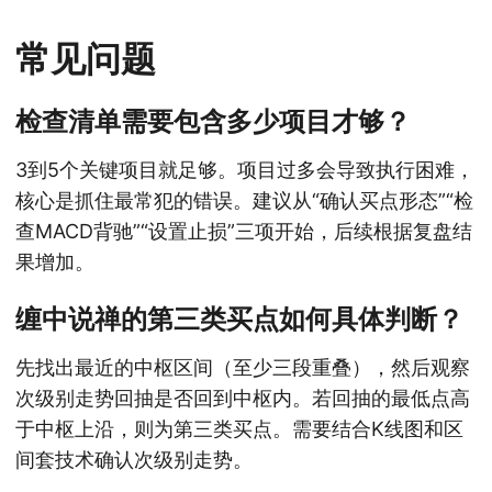
常见问题
检查清单需要包含多少项目才够？
3到5个关键项目就足够。项目过多会导致执行困难，
核心是抓住最常犯的错误。建议从“确认买点形态”“检
查MACD背驰”“设置止损”三项开始，后续根据复盘结
果增加。
缠中说禅的第三类买点如何具体判断？
先找出最近的中枢区间（至少三段重叠），然后观察
次级别走势回抽是否回到中枢内。若回抽的最低点高
于中枢上沿，则为第三类买点。需要结合K线图和区
间套技术确认次级别走势。