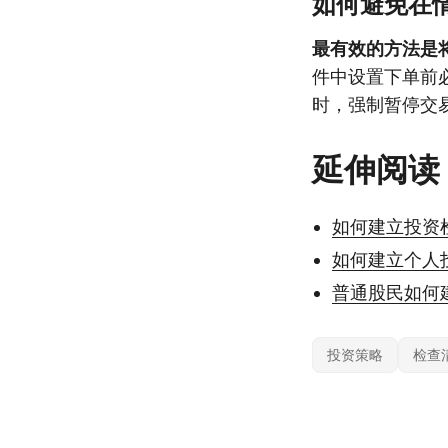
如何避免在
最有效的方法是
件中设置下单前
时，强制暂停交
延伸阅读
如何建立投资
如何建立个人
普通股民如何
投资策略
检查