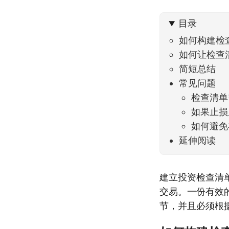
不大，
目录
如何构建检
如何让检查
简短总结
常见问题
检查清单
如果止损
如何避免
延伸阅读
建立投资检查清
交易。一份有效
节，并且必须根