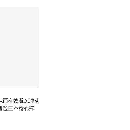
从而有效避免冲动
跟踪三个核心环