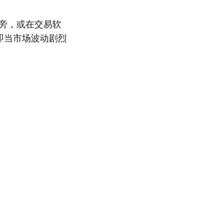
旁，或在交易软
即当市场波动剧烈