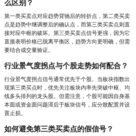
么区别？
第一类买卖点对应趋势背驰后的转折点，第二类买卖
点是趋势中继调整后的确认点，而第三类买卖点则直
接对应中枢的破坏。第三类买卖点信号更强，因为它
直接表明价格已脱离平衡区，趋势方向更明确，但需
要结合成交量验证。
行业景气度拐点与个股走势如何配合？
行业景气度拐点信号通常优先于个股。当板块指数出
现第三类买点时，优先关注板块内率先突破中枢、均
线多头排列的龙头股。但需注意，个股可能因自身基
本面或资金面问题滞后于板块信号，应分散配置并设
置止损。
如何避免第三类买卖点的假信号？