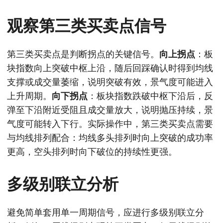
观察第三类买卖点信号
第三类买卖点是判断拐点的关键信号。
向上拐点
：板
块指数向上突破中枢上沿，随后回踩确认时得到均线
支撑或成交量萎缩，说明突破有效，景气度可能进入
上升周期。
向下拐点
：板块指数跌破中枢下沿后，反
弹至下沿附近受阻且成交量放大，说明抛压持续，景
气度可能转入下行。实际操作中，第三类买卖点需要
与均线排列配合：均线多头排列时向上突破的成功率
更高，空头排列时向下破位的持续性更强。
多级别联立分析
避免简单套用单一周期信号，应进行多级别联立分