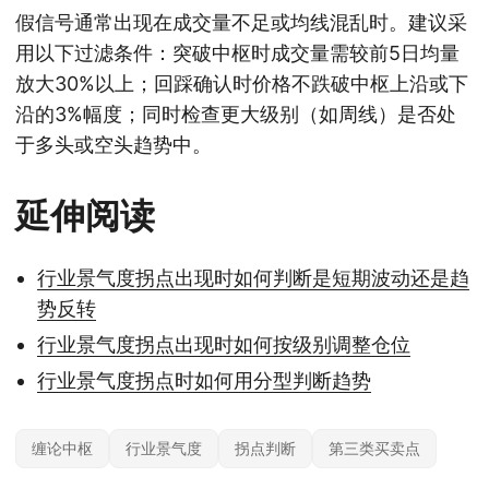
假信号通常出现在成交量不足或均线混乱时。建议采
用以下过滤条件：突破中枢时成交量需较前5日均量
放大30%以上；回踩确认时价格不跌破中枢上沿或下
沿的3%幅度；同时检查更大级别（如周线）是否处
于多头或空头趋势中。
延伸阅读
行业景气度拐点出现时如何判断是短期波动还是趋
势反转
行业景气度拐点出现时如何按级别调整仓位
行业景气度拐点时如何用分型判断趋势
缠论中枢
行业景气度
拐点判断
第三类买卖点