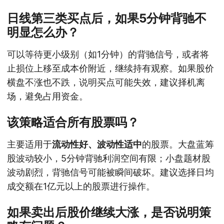
日线第三类买点后，如果5分钟背驰不
明显怎么办？
可以等待更小级别（如1分钟）的背驰信号，或者将
止损位上移至成本价附近，继续持有观察。如果股价
横盘不涨也不跌，说明买点可能失效，建议择机离
场，避免占用资金。
该策略适合所有股票吗？
主要适用于
流动性好、波动性适中
的股票。大盘蓝筹
股波动较小，5分钟背驰利润空间有限；小盘题材股
波动剧烈，背驰信号可能被瞬间破坏。建议选择日均
成交额在1亿元以上的股票进行操作。
如果卖出后股价继续大涨，是否说明策