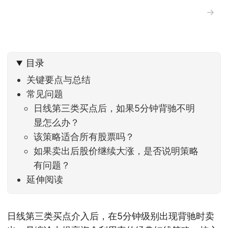
→
目录
关键要点与总结
常见问题
日线第三类买点后，如果5分钟背驰不明
显怎么办？
该策略适合所有股票吗？
如果卖出后股价继续大涨，是否说明策略
有问题？
延伸阅读
日线第三类买点介入后，在5分钟级别出现背驰时卖