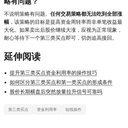
略有问题？
不说明策略有问题。
任何交易策略都无法吃到全部涨
幅
，该策略的目标是提高资金周转率而非单笔收益最
大化。如果卖出后股价继续大涨，应视为正常现象，
耐心等待下一个第三类买点即可，切勿追高接回。
延伸阅读
提升第三类买点资金利用率的操作技巧
如何区分第三类买点和第一类买点的形成条件
股价长期横盘后突然放量拉升信号可靠吗
第三类买点
资金利用率
短线操作