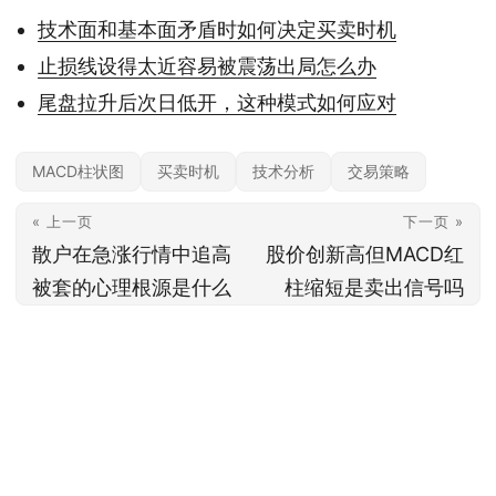
技术面和基本面矛盾时如何决定买卖时机
止损线设得太近容易被震荡出局怎么办
尾盘拉升后次日低开，这种模式如何应对
MACD柱状图
买卖时机
技术分析
交易策略
« 上一页
下一页 »
散户在急涨行情中追高
股价创新高但MACD红
被套的心理根源是什么
柱缩短是卖出信号吗