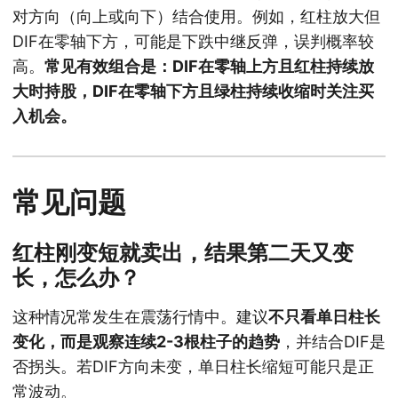
对方向（向上或向下）结合使用。例如，红柱放大但
DIF在零轴下方，可能是下跌中继反弹，误判概率较
高。
常见有效组合是：DIF在零轴上方且红柱持续放
大时持股，DIF在零轴下方且绿柱持续收缩时关注买
入机会。
常见问题
红柱刚变短就卖出，结果第二天又变
长，怎么办？
这种情况常发生在震荡行情中。建议
不只看单日柱长
变化，而是观察连续2-3根柱子的趋势
，并结合DIF是
否拐头。若DIF方向未变，单日柱长缩短可能只是正
常波动。