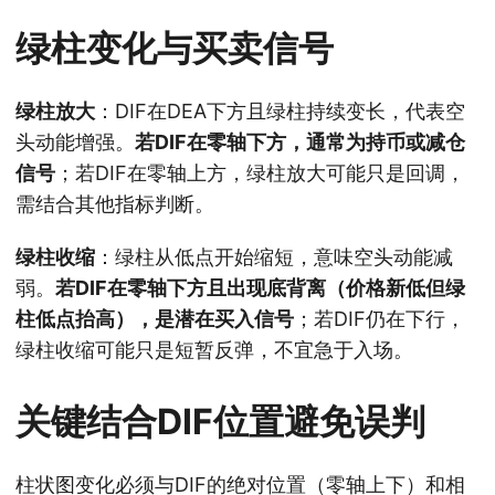
绿柱变化与买卖信号
绿柱放大
：DIF在DEA下方且绿柱持续变长，代表空
头动能增强。
若DIF在零轴下方，通常为持币或减仓
信号
；若DIF在零轴上方，绿柱放大可能只是回调，
需结合其他指标判断。
绿柱收缩
：绿柱从低点开始缩短，意味空头动能减
弱。
若DIF在零轴下方且出现底背离（价格新低但绿
柱低点抬高），是潜在买入信号
；若DIF仍在下行，
绿柱收缩可能只是短暂反弹，不宜急于入场。
关键结合DIF位置避免误判
柱状图变化必须与DIF的绝对位置（零轴上下）和相