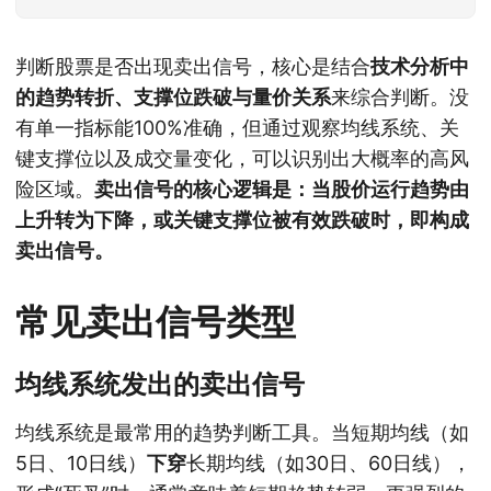
判断股票是否出现卖出信号，核心是结合
技术分析中
的趋势转折、支撑位跌破与量价关系
来综合判断。没
有单一指标能100%准确，但通过观察均线系统、关
键支撑位以及成交量变化，可以识别出大概率的高风
险区域。
卖出信号的核心逻辑是：当股价运行趋势由
上升转为下降，或关键支撑位被有效跌破时，即构成
卖出信号。
常见卖出信号类型
均线系统发出的卖出信号
均线系统是最常用的趋势判断工具。当短期均线（如
5日、10日线）
下穿
长期均线（如30日、60日线），