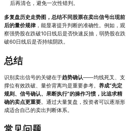
后再清仓，避免一次性错判。
多复盘历史走势图，总结不同股票在卖出信号出现前
后的量价规律
，能显著提升判断的准确性。例如，观
察强势股在跌破10日线后是否快速反抽，弱势股在跌
破60日线后是否持续阴跌。
总结
识别卖出信号的关键在于
趋势确认
——均线死叉、支
撑位有效跌破、量价背离均是重要参考。
养成“先定
规则、信号确认、果断执行”的操作习惯，比追求精
确的卖点更重要
。通过大量复盘，投资者可以逐渐形
成适合自己的卖出判断体系。
常见问题