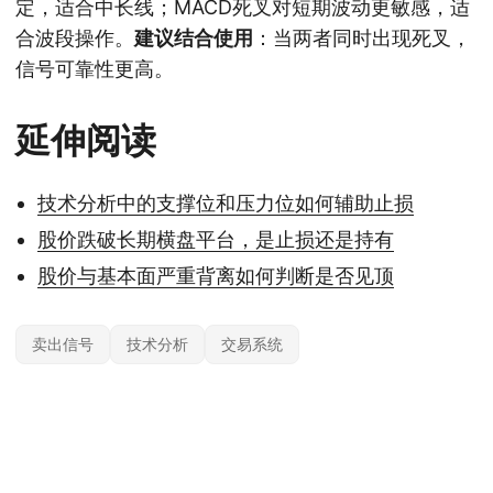
定，适合中长线；MACD死叉对短期波动更敏感，适
合波段操作。
建议结合使用
：当两者同时出现死叉，
信号可靠性更高。
延伸阅读
技术分析中的支撑位和压力位如何辅助止损
股价跌破长期横盘平台，是止损还是持有
股价与基本面严重背离如何判断是否见顶
卖出信号
技术分析
交易系统