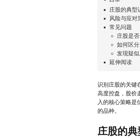
庄股的典型
风险与应对
常见问题
庄股是否
如何区分
发现疑似
延伸阅读
识别庄股的关键
高度控盘，股价
入的核心策略是
的品种。
庄股的典