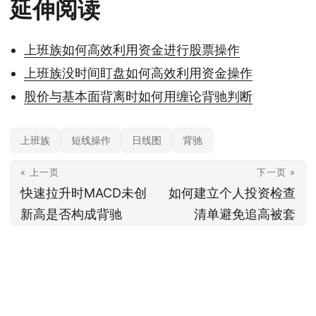
延伸阅读
上班族如何高效利用资金进行股票操作
上班族没时间盯盘如何高效利用资金操作
股价与基本面背离时如何用缠论背驰判断
上班族
短线操作
日线图
背驰
« 上一页
下一页 »
快速拉升时MACD未创
如何建立个人投资检查
新高是否构成背驰
清单避免追高被套