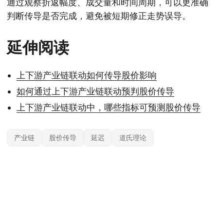
通过观察折返幅度、成交量和时间周期，可以更准确
判断传导是否完成，避免被短期修正走势误导。
延伸阅读
上下游产业链联动如何传导股价影响
如何通过上下游产业链联动预判股价传导
上下游产业链联动中，哪些指标可预测股价传导
产业链
股价传导
延迟
道氏理论