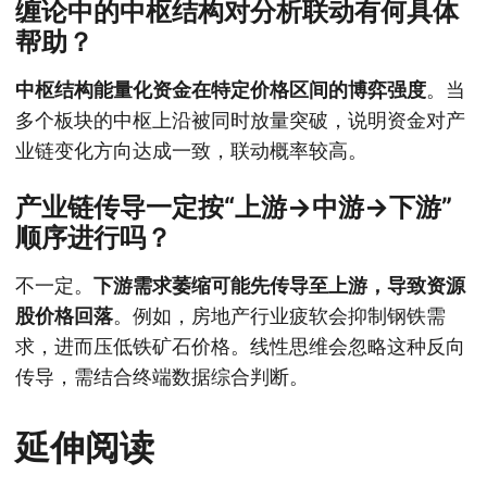
缠论中的中枢结构对分析联动有何具体
帮助？
中枢结构能量化资金在特定价格区间的博弈强度
。当
多个板块的中枢上沿被同时放量突破，说明资金对产
业链变化方向达成一致，联动概率较高。
产业链传导一定按“上游→中游→下游”
顺序进行吗？
不一定。
下游需求萎缩可能先传导至上游，导致资源
股价格回落
。例如，房地产行业疲软会抑制钢铁需
求，进而压低铁矿石价格。线性思维会忽略这种反向
传导，需结合终端数据综合判断。
延伸阅读