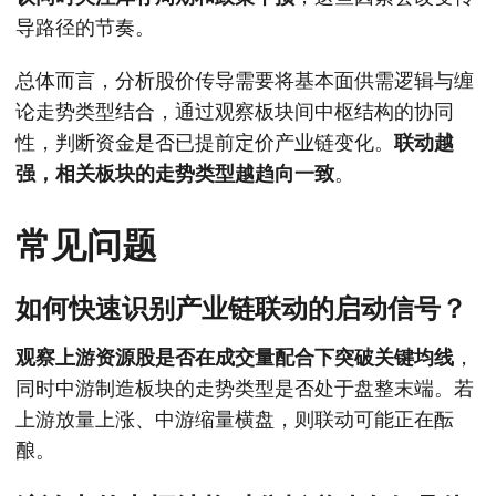
导路径的节奏。
总体而言，分析股价传导需要将基本面供需逻辑与缠
论走势类型结合，通过观察板块间中枢结构的协同
性，判断资金是否已提前定价产业链变化。
联动越
强，相关板块的走势类型越趋向一致
。
常见问题
如何快速识别产业链联动的启动信号？
观察上游资源股是否在成交量配合下突破关键均线
，
同时中游制造板块的走势类型是否处于盘整末端。若
上游放量上涨、中游缩量横盘，则联动可能正在酝
酿。