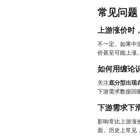
常见问题
上游涨价时
不一定。如果中
价甚至可能上涨
如何用缠论
关注
底分型出现
下游需求数据回
下游需求下
影响常比上游涨
面。历史上常见