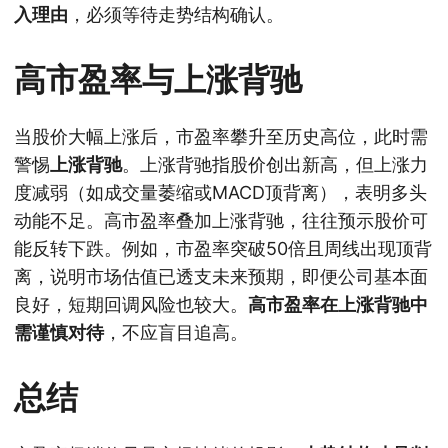
入理由
，必须等待走势结构确认。
高市盈率与上涨背驰
当股价大幅上涨后，市盈率攀升至历史高位，此时需
警惕
上涨背驰
。上涨背驰指股价创出新高，但上涨力
度减弱（如成交量萎缩或MACD顶背离），表明多头
动能不足。高市盈率叠加上涨背驰，往往预示股价可
能反转下跌。例如，市盈率突破50倍且周线出现顶背
离，说明市场估值已透支未来预期，即便公司基本面
良好，短期回调风险也较大。
高市盈率在上涨背驰中
需谨慎对待
，不应盲目追高。
总结