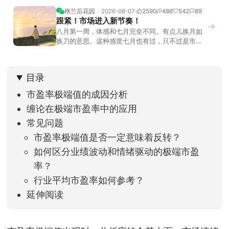
格兰后花园
2026-08-07
2590
486
542
89
跟紧！市场进入新节奏！
→
八月第一周，体感和七月完全不同。有点儿换月如
换刀的意思。这种感觉七月也有过，只不过是市场
开始往下走。当时最难受的是什么？很多前期最强
的科技方向连续杀估值、杀情绪，跌幅放在整个A股
历史都排得上号。很多同学人被折磨到根本没有打
目录
开账户的勇气。8月伊始，在这立秋的节气反倒让大
家感受到了春天般的暖风。指数涨了百点，交易额
市盈率极端值的成因分析
回暖到2
缠论在极端市盈率中的应用
常见问题
市盈率极端值是否一定意味着反转？
如何区分业绩波动和情绪驱动的极端市盈
率？
行业平均市盈率如何参考？
延伸阅读