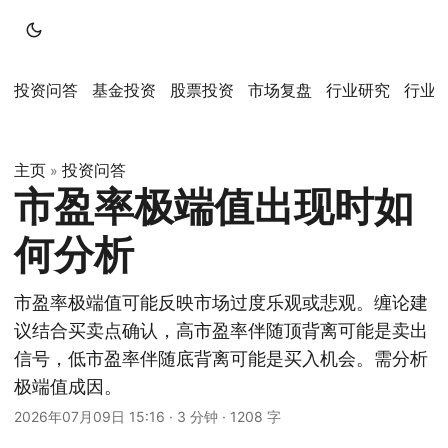
投资问答
基金投资
股票投资
市场复盘
行业研究
行业
主页
投资问答
»
市盈率极端值出现时如
何分析
市盈率极端值可能反映市场过度乐观或悲观。缠论建
议结合买卖点确认，高市盈率伴随顶背离可能是卖出
信号，低市盈率伴随底背离可能是买入机会。需分析
极端值成因。
2026年07月09日 15:16
·
3 分钟
·
1208 字