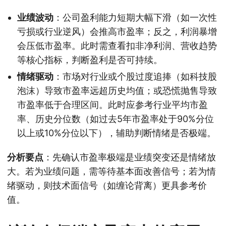
业绩波动
：公司盈利能力短期大幅下滑（如一次性
亏损或行业逆风）会推高市盈率；反之，利润暴增
会压低市盈率。此时需查看扣非净利润、营收趋势
等核心指标，判断盈利是否可持续。
情绪驱动
：市场对行业或个股过度追捧（如科技股
泡沫）导致市盈率远超历史均值；或恐慌抛售导致
市盈率低于合理区间。此时应参考行业平均市盈
率、历史分位数（如过去5年市盈率处于90%分位
以上或10%分位以下），辅助判断情绪是否极端。
分析要点
：先确认市盈率极端是业绩突变还是情绪放
大。若为业绩问题，需等待基本面改善信号；若为情
绪驱动，则技术面信号（如缠论背离）更具参考价
值。