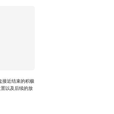
盘接近结束的积极
位置以及后续的放