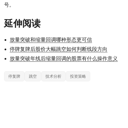
号。
延伸阅读
放量突破和缩量回调哪种形态更可信
停牌复牌后股价大幅跳空如何判断线段方向
放量突破年线后缩量回调的股票有什么操作意义
停复牌
跳空
技术分析
投资策略