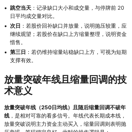
跳空当天
：记录缺口大小和成交量，与停牌前 20
日平均成交量对比。
次日
：若股价回补缺口并放量，说明抛压较重，应
继续观望；若股价在缺口上方缩量整理，说明资金
惜售。
第三日
：若仍维持缩量站稳缺口上方，可视为短期
支撑有效。
放量突破年线且缩量回调的技
术意义
放量突破年线（250日均线）且随后缩量回调不破年
线
，是相对可靠的看多信号。年线代表长期成本线，
放量突破说明主力资金主动买入，缩量回调则表明抛