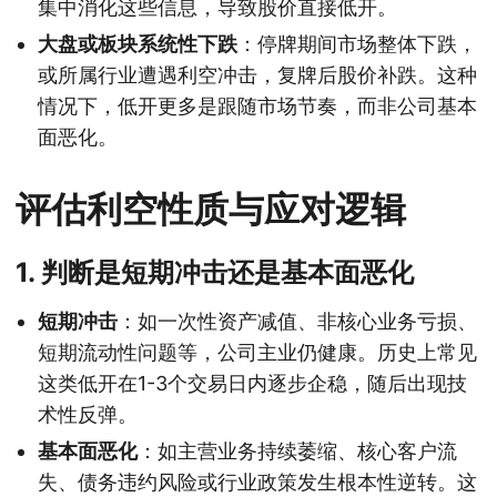
集中消化这些信息，导致股价直接低开。
大盘或板块系统性下跌
：停牌期间市场整体下跌，
或所属行业遭遇利空冲击，复牌后股价补跌。这种
情况下，低开更多是跟随市场节奏，而非公司基本
面恶化。
评估利空性质与应对逻辑
1. 判断是短期冲击还是基本面恶化
短期冲击
：如一次性资产减值、非核心业务亏损、
短期流动性问题等，公司主业仍健康。历史上常见
这类低开在1-3个交易日内逐步企稳，随后出现技
术性反弹。
基本面恶化
：如主营业务持续萎缩、核心客户流
失、债务违约风险或行业政策发生根本性逆转。这