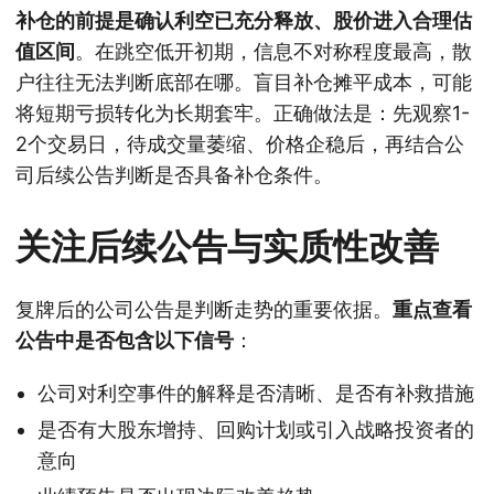
补仓的前提是确认利空已充分释放、股价进入合理估
值区间
。在跳空低开初期，信息不对称程度最高，散
户往往无法判断底部在哪。盲目补仓摊平成本，可能
将短期亏损转化为长期套牢。正确做法是：先观察1-
2个交易日，待成交量萎缩、价格企稳后，再结合公
司后续公告判断是否具备补仓条件。
关注后续公告与实质性改善
复牌后的公司公告是判断走势的重要依据。
重点查看
公告中是否包含以下信号
：
公司对利空事件的解释是否清晰、是否有补救措施
是否有大股东增持、回购计划或引入战略投资者的
意向