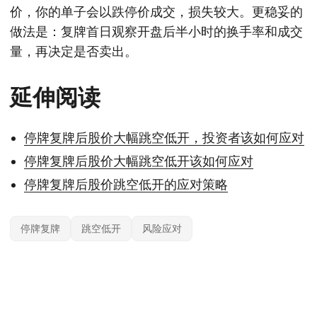
价，你的单子会以跌停价成交，损失较大。更稳妥的
做法是：复牌首日观察开盘后半小时的换手率和成交
量，再决定是否卖出。
延伸阅读
停牌复牌后股价大幅跳空低开，投资者该如何应对
停牌复牌后股价大幅跳空低开该如何应对
停牌复牌后股价跳空低开的应对策略
停牌复牌
跳空低开
风险应对