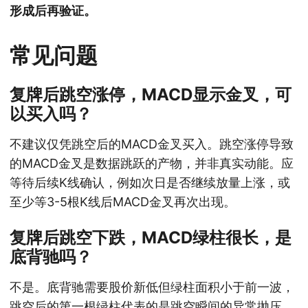
形成后再验证。
常见问题
复牌后跳空涨停，MACD显示金叉，可
以买入吗？
不建议仅凭跳空后的MACD金叉买入。跳空涨停导致
的MACD金叉是数据跳跃的产物，并非真实动能。应
等待后续K线确认，例如次日是否继续放量上涨，或
至少等3-5根K线后MACD金叉再次出现。
复牌后跳空下跌，MACD绿柱很长，是
底背驰吗？
不是。底背驰需要股价新低但绿柱面积小于前一波，
跳空后的第一根绿柱代表的是跳空瞬间的异常抛压，