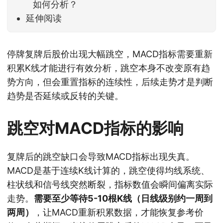
如何分析？
延伸阅读
停牌复牌后股价出现大幅跳空，MACD指标需要重新
积累K线才能进行有效分析，跳空本身不改变原有趋
势方向，但会重置指标的连续性，后续走势才是判断
趋势是否延续或反转的关键。
跳空对MACD指标的影响
复牌后的跳空缺口会导致MACD指标出现失真。
MACD是基于连续K线计算的，跳空使得均线系统、
柱状线和信号线突然断裂，指标数值会瞬间偏离实际
走势。
需要至少等待5-10根K线（日线级别约一周到
两周）
，让MACD重新积累数据，才能恢复参考价