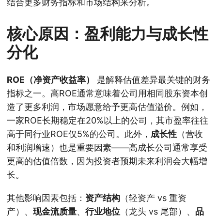
结合更多财务指标和市场结构来分析。
核心原因：盈利能力与成长性
分化
ROE（净资产收益率）
是解释估值差异最关键的财务
指标之一。高ROE通常意味着公司用相同股东资本创
造了更多利润，市场愿意给予更高估值溢价。例如，
一家ROE长期稳定在20%以上的公司，其市盈率往往
高于同行业ROE仅5%的公司。此外，
成长性
（营收
和利润增速）也是重要因素——高成长公司通常享受
更高的估值倍数，因为投资者预期未来利润会大幅增
长。
其他影响因素包括：
资产结构
（轻资产 vs 重资
产）、
现金流质量
、
行业地位
（龙头 vs 尾部）、
品