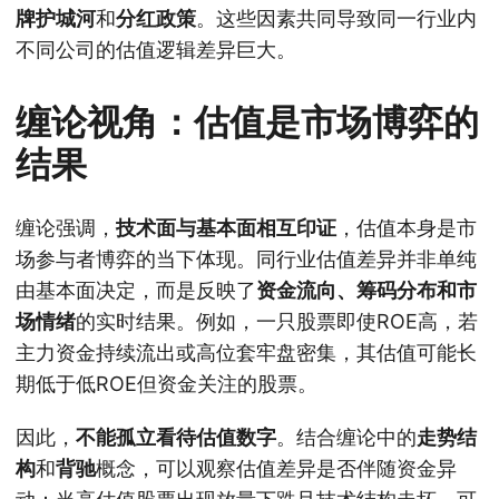
牌护城河
和
分红政策
。这些因素共同导致同一行业内
不同公司的估值逻辑差异巨大。
缠论视角：估值是市场博弈的
结果
缠论强调，
技术面与基本面相互印证
，估值本身是市
场参与者博弈的当下体现。同行业估值差异并非单纯
由基本面决定，而是反映了
资金流向、筹码分布和市
场情绪
的实时结果。例如，一只股票即使ROE高，若
主力资金持续流出或高位套牢盘密集，其估值可能长
期低于低ROE但资金关注的股票。
因此，
不能孤立看待估值数字
。结合缠论中的
走势结
构
和
背驰
概念，可以观察估值差异是否伴随资金异