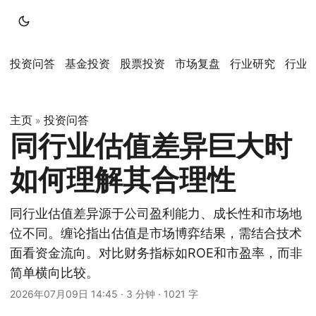
投资问答
基金投资
股票投资
市场复盘
行业研究
行业
主页
投资问答
»
同行业估值差异巨大时
如何理解其合理性
同行业估值差异源于公司盈利能力、成长性和市场地
位不同。缠论指出估值是市场博弈结果，需结合技术
面看资金流向。对比财务指标如ROE和市盈率，而非
简单横向比较。
2026年07月09日 14:45
·
3 分钟
·
1021 字