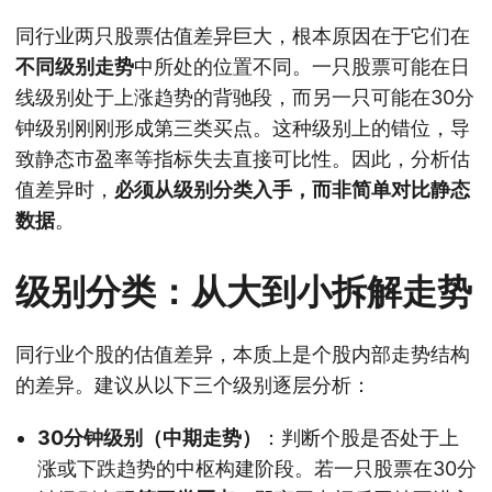
同行业两只股票估值差异巨大，根本原因在于它们在
不同级别走势
中所处的位置不同。一只股票可能在日
线级别处于上涨趋势的背驰段，而另一只可能在30分
钟级别刚刚形成第三类买点。这种级别上的错位，导
致静态市盈率等指标失去直接可比性。因此，分析估
值差异时，
必须从级别分类入手，而非简单对比静态
数据
。
级别分类：从大到小拆解走势
同行业个股的估值差异，本质上是个股内部走势结构
的差异。建议从以下三个级别逐层分析：
30分钟级别（中期走势）
：判断个股是否处于上
涨或下跌趋势的中枢构建阶段。若一只股票在30分