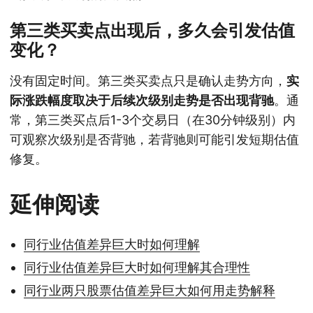
第三类买卖点出现后，多久会引发估值
变化？
没有固定时间。第三类买卖点只是确认走势方向，
实
际涨跌幅度取决于后续次级别走势是否出现背驰
。通
常，第三类买点后1-3个交易日（在30分钟级别）内
可观察次级别是否背驰，若背驰则可能引发短期估值
修复。
延伸阅读
同行业估值差异巨大时如何理解
同行业估值差异巨大时如何理解其合理性
同行业两只股票估值差异巨大如何用走势解释