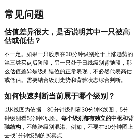
常见问题
估值差异很大，是否说明其中一只被高
估或低估？
不一定。如果一只股票在30分钟级别处于上涨趋势的
第三类买点后阶段，另一只处于日线级别背驰段，那
么估值差异是级别错位的正常表现，不必然代表高估
或低估。需要结合级别走势和背驰状态综合判断。
如何快速判断当前属于哪个级别？
以K线图为依据：30分钟级别看30分钟K线图，5分
钟级别看5分钟K线图。
每个级别都有独立的中枢和背
驰结构
，不能跨级别混淆。例如，不要在30分钟图上
去找1分钟级别的买卖点。