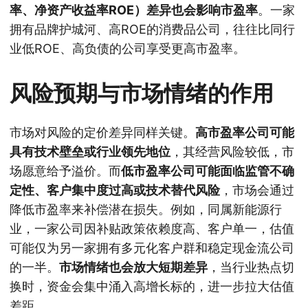
率、净资产收益率ROE）差异也会影响市盈率
。一家
拥有品牌护城河、高ROE的消费品公司，往往比同行
业低ROE、高负债的公司享受更高市盈率。
风险预期与市场情绪的作用
市场对风险的定价差异同样关键。
高市盈率公司可能
具有技术壁垒或行业领先地位
，其经营风险较低，市
场愿意给予溢价。而
低市盈率公司可能面临监管不确
定性、客户集中度过高或技术替代风险
，市场会通过
降低市盈率来补偿潜在损失。例如，同属新能源行
业，一家公司因补贴政策依赖度高、客户单一，估值
可能仅为另一家拥有多元化客户群和稳定现金流公司
的一半。
市场情绪也会放大短期差异
，当行业热点切
换时，资金会集中涌入高增长标的，进一步拉大估值
差距。