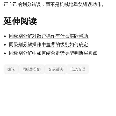
正自己的划分错误，而不是机械地重复错误动作。
延伸阅读
同级别分解对散户操作有什么实际帮助
同级别分解操作中盘背的级别如何确定
同级别分解中如何结合走势类型判断买卖点
缠论
同级别分解
交易错误
心态管理