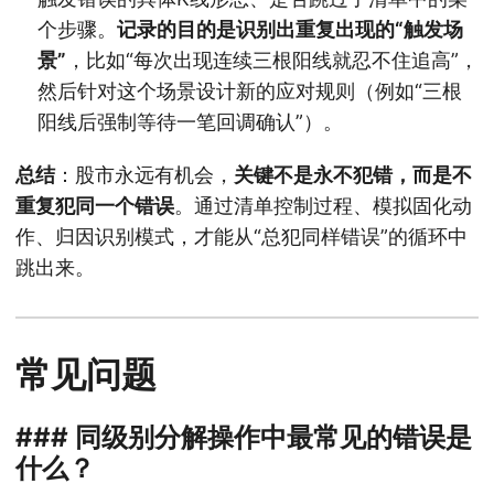
个步骤。
记录的目的是识别出重复出现的“触发场
景”
，比如“每次出现连续三根阳线就忍不住追高”，
然后针对这个场景设计新的应对规则（例如“三根
阳线后强制等待一笔回调确认”）。
总结
：股市永远有机会，
关键不是永不犯错，而是不
重复犯同一个错误
。通过清单控制过程、模拟固化动
作、归因识别模式，才能从“总犯同样错误”的循环中
跳出来。
常见问题
### 同级别分解操作中最常见的错误是
什么？