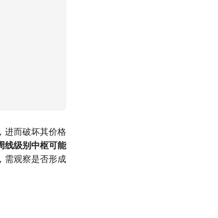
，进而破坏其价格
周线级别中枢可能
，需观察是否形成