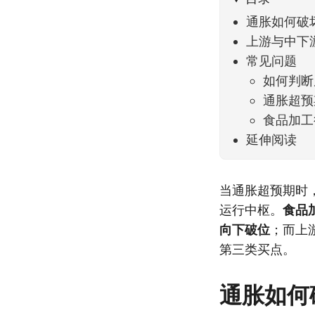
通胀如何破
上游与中下
常见问题
如何判断
通胀超预
食品加工
延伸阅读
当通胀超预期时
运行中枢。
食品
向下破位
；而上
第三类买点。
通胀如何