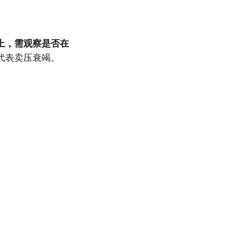
上，需观察是否在
代表卖压衰竭。