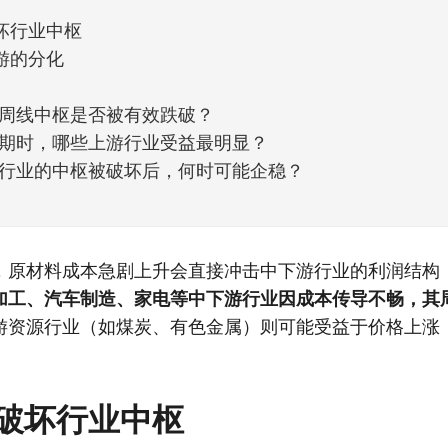
坏行业中枢
游的分化
周线中枢是否被有效跌破？
期时，哪些上游行业受益最明显？
行业的中枢被破坏后，何时可能企稳？
，原材料成本急剧上升会直接冲击中下游行业的利润结构
加工、汽车制造、家电等中下游行业因成本传导不畅，其
游资源行业（如煤炭、有色金属）则可能受益于价格上涨
破坏行业中枢