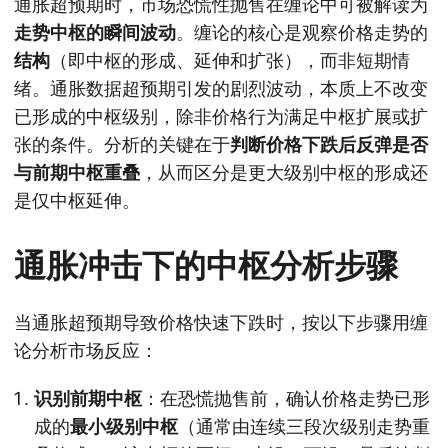
通胀超预期时，市场恐慌性抛售在缠论中可被解读为
走势中枢的瞬间波动
。缠论的核心是观察价格走势的
结构
（即中枢的形成、延伸和扩张），而非短期情
绪。通胀数据超预期引发的剧烈波动，本质上不改变
已形成的中枢级别，除非价格行为满足中枢扩展或扩
张的条件。分析的关键在于
判断价格下跌后反弹是否
与前期中枢重叠
，从而区分是更大级别中枢的形成还
是仅中枢延伸。
通胀冲击下的中枢分析步骤
当通胀超预期导致价格快速下跌时，按以下步骤用缠
论分析市场反应：
识别前期中枢
：在恐慌抛售前，确认价格走势已形
成的
最小级别中枢
（通常由连续三段次级别走势重