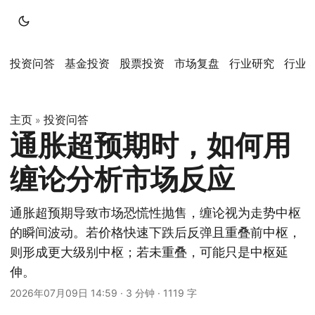
投资问答
基金投资
股票投资
市场复盘
行业研究
行业
主页
投资问答
»
通胀超预期时，如何用
缠论分析市场反应
通胀超预期导致市场恐慌性抛售，缠论视为走势中枢
的瞬间波动。若价格快速下跌后反弹且重叠前中枢，
则形成更大级别中枢；若未重叠，可能只是中枢延
伸。
2026年07月09日 14:59
·
3 分钟
·
1119 字