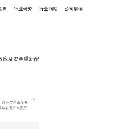
复盘
行业研究
行业洞察
公司解读
效应及资金重新配
→
，只不过是市场开
幅放在整个A股历史
节气反倒让大家感受