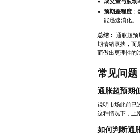
成交量与波动
预期差程度
：
能迅速消化。
总结：
通胀超预
期情绪裹挟，而
而做出更理性的
常见问题
通胀超预期
说明市场此前已
这种情况下，上
如何判断通