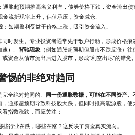
：通胀超预期推高名义利率，债券价格下跌，资金流出债
现金流折现率上升，估值承压，资金减仓。
股
：短期盈利受益于价格上涨，吸引资金流入。
非同时发生。专业投资者通常先于散户行动，形成价格痕
加速）。
背驰现象
（例如通胀超预期但股市不跌反涨）往
，或资金从债市流出后进入股市，形成“利空出尽”的错觉
警惕的非绝对趋同
是完全绝对趋同的。
同一份通胀数据，可能在不同资产、
如，通胀超预期导致科技股大跌，但同时推高能源股，使
只看指数涨跌，而应关注：
哪些行业在跌，哪些在涨？这反映了资金真实流向。