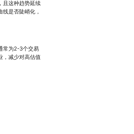
，且这种趋势延续
曲线是否陡峭化，
常为2-3个交易
业，减少对高估值