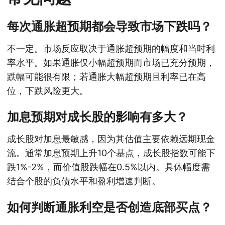
每次通胀超预期都会导致市场下跌吗？
不一定。市场反应取决于通胀超预期的幅度和当时利
率水平。如果通胀仅小幅超预期而市场已充分预期，
跌幅可能很有限；若通胀大幅超预期且利率已在高
位，下跌风险更大。
加息预期对成长股的影响有多大？
成长股对加息最敏感，因为其估值主要依赖远期现金
流。通常加息预期上升10个基点，成长股指数可能下
跌1%-2%，而价值股跌幅在0.5%以内。具体幅度需
结合个股的负债水平和盈利增速判断。
如何判断通胀利空是否创造底部买点？