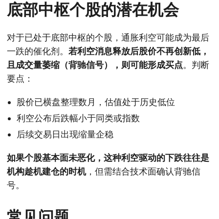
底部中枢个股的潜在机会
对于已处于底部中枢的个股，通胀利空可能成为最后
一跌的催化剂。
若利空消息释放后股价不再创新低，
且成交量萎缩（背驰信号），则可能形成买点
。判断
要点：
股价已横盘整理数月，估值处于历史低位
利空公布后跌幅小于同类或指数
后续交易日出现缩量企稳
如果个股基本面未恶化，这种利空驱动的下跌往往是
机构趁机建仓的时机
，但需结合技术面确认背驰信
号。
常见问题