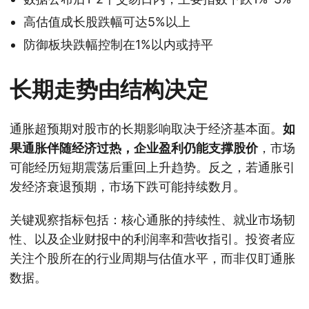
高估值成长股跌幅可达5%以上
防御板块跌幅控制在1%以内或持平
长期走势由结构决定
通胀超预期对股市的长期影响取决于经济基本面。
如
果通胀伴随经济过热，企业盈利仍能支撑股价
，市场
可能经历短期震荡后重回上升趋势。反之，若通胀引
发经济衰退预期，市场下跌可能持续数月。
关键观察指标包括：核心通胀的持续性、就业市场韧
性、以及企业财报中的利润率和营收指引。投资者应
关注个股所在的行业周期与估值水平，而非仅盯通胀
数据。