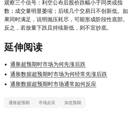
观察三个信号：利空公布后股价跌幅小于同类或指
数；成交量明显萎缩；后续几个交易日不创新低。如
果同时满足，说明抛压耗尽，可能形成阶段性底部。
反之，若放量下跌且持续新低，则不宜抄底。
延伸阅读
通胀超预期时市场为何先涨后跌
通胀数据超预期时市场为何经常先涨后跌
通胀数据超预期时市场通常如何反应
通胀超预期
市场反应
加息预期