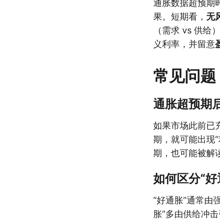
通胀数据超预期
果。短期看，
无
（需求 vs 供
义利率，并留意
常见问题
通胀超预期
如果市场此前已
期，就可能出现
期，也可能被解
如何区分“好
“好通胀”通常
胀”多由供给冲