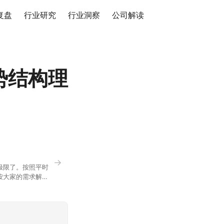
复盘
行业研究
行业洞察
公司解读
势结构理
→
极限了。按照平时
按大家的需求解
正好是你想问的，