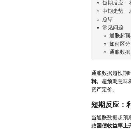
短期反应：
中期走势：从
总结
常见问题
通胀超预
如何区分
通胀数据
通胀数据超预期
辑
。超预期意味
资产定价。
短期反应：
当通胀数据超预
致
国债收益率上