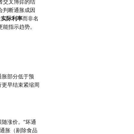
者交叉博弈的结
会判断通胀成因
注
实际利率
而非名
更能指示趋势。
通胀部分低于预
行更早结束紧缩周
跟随涨价。“坏通
心通胀（剔除食品