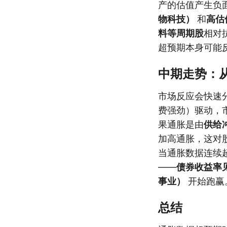
产的估值产生负
物科技）
和
高估
料等周期股
相对
超预期本身可能
中期走势：从
市场反应会快速
费强劲）驱动，
果通胀是由
供给
加高通胀，这对
当通胀数据连续超
——
债券收益率
事业）
开始跑赢
总结